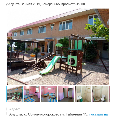
Алушта
| 28 мая 2019, номер: 6665, просмотры: 500
Адрес:
Алушта, с. Солнечногорское, ул. Табачная 15,
показать на