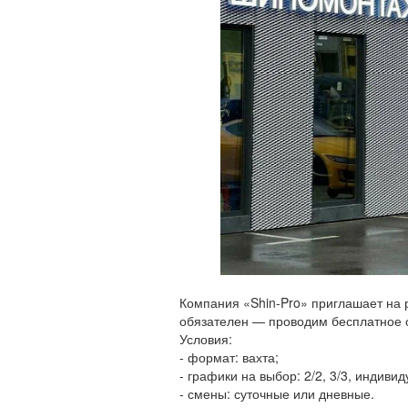
Компания «Shin-Pro» приглашает на 
обязателен — проводим бесплатное о
Условия:
- формат: вахта;
- графики на выбор: 2/2, 3/3, индиви
- смены: суточные или дневные.