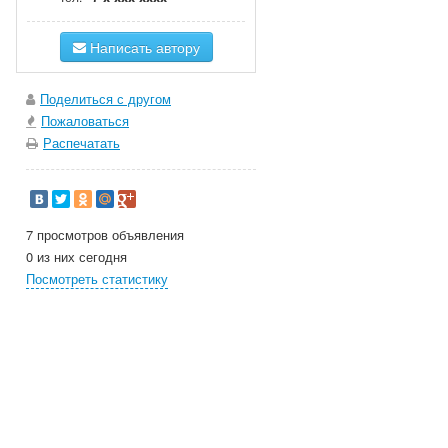
Написать автору
Поделиться с другом
Пожаловаться
Распечатать
7 просмотров объявления
0 из них сегодня
Посмотреть статистику