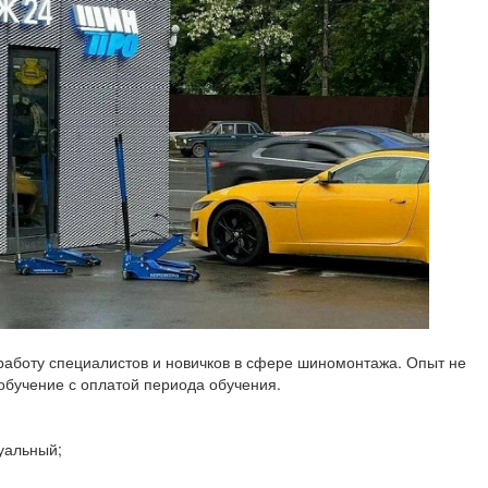
работу специалистов и новичков в сфере шиномонтажа. Опыт не
бучение с оплатой периода обучения.
дуальный;