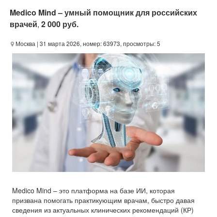
Medico Mind – умный помощник для российских
врачей
,
2 000 руб.
Москва
| 31 марта 2026, номер: 63973, просмотры: 5
Medico Mind – это платформа на базе ИИ, которая
призвана помогать практикующим врачам, быстро давая
сведения из актуальных клинических рекомендаций (КР)