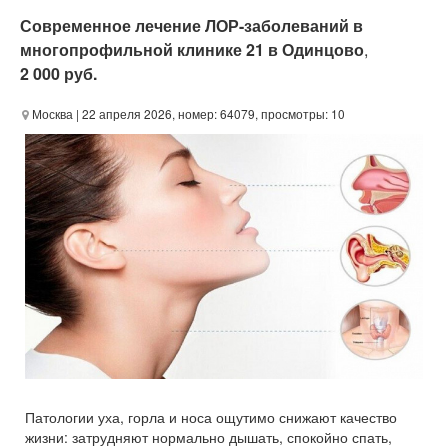
Современное лечение ЛОР-заболеваний в
многопрофильной клинике 21 в Одинцово
,
2 000 руб.
Москва
| 22 апреля 2026, номер: 64079, просмотры: 10
Патологии уха, горла и носа ощутимо снижают качество
жизни: затрудняют нормально дышать, спокойно спать,