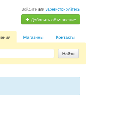
Войдите
или
Зарегистрируйтесь
Добавить объявление
ления
Магазины
Контакты
Найти