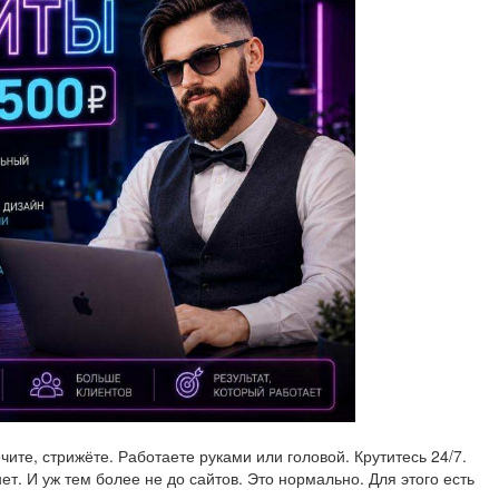
чите, стрижёте. Работаете руками или головой. Крутитесь 24/7.
ет. И уж тем более не до сайтов. Это нормально. Для этого есть