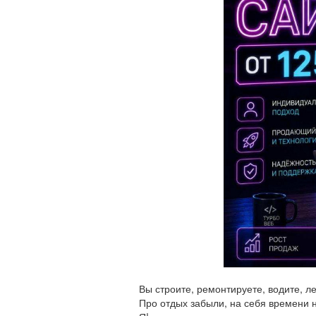
Вы строите, ремонтируете, водите, ле
Про отдых забыли, на себя времени н