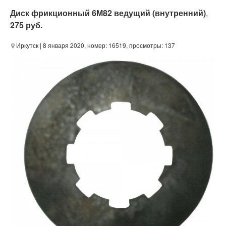
Диск фрикционный 6М82 ведущий (внутренний)
,
275 руб.
Иркутск
| 8 января 2020, номер: 16519, просмотры: 137