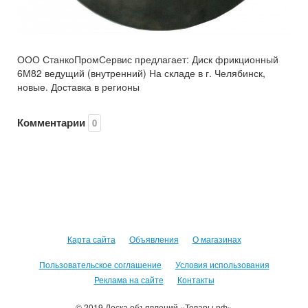
ООО СтанкоПромСервис предлагает: Диск фрикционный
6М82 ведущий (внутренний) На складе в г. Челябинск,
новые. Доставка в регионы
Комментарии
0
Карта сайта
Объявления
О магазинах
Пользовательское соглашение
Условия использования
Реклама на сайте
Контакты
© 2019 Доска объявлений «Товары.рф»