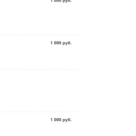
1 000 руб.
1 000 руб.
1 000 руб.