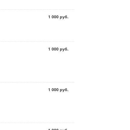
1 000 руб.
1 000 руб.
1 000 руб.