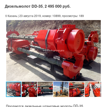
Дизельмолот DD-35
,
2 495 000 руб.
Казань
| 23 августа 2019, номер: 10899, просмотры: 189
Продаются дизельные штанговые молоты DD-35