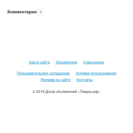
Комментарии
0
Карта сайта
Объявления
О магазинах
Пользовательское соглашение
Условия использования
Реклама на сайте
Контакты
© 2019 Доска объявлений «Товары.рф»