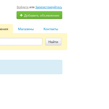
Войдите
или
Зарегистрируйтесь
Добавить объявление
ления
Магазины
Контакты
Найти