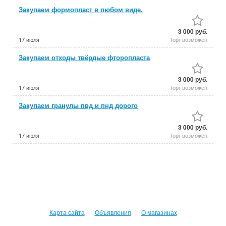
Закупаем формопласт в любом виде.
3 000 руб.
17 июля
Торг возможен
Закупаем отходы твёрдые фторопласта
3 000 руб.
17 июля
Торг возможен
Закупаем гранулы пвд и пнд дорого
3 000 руб.
17 июля
Торг возможен
Карта сайта
Объявления
О магазинах