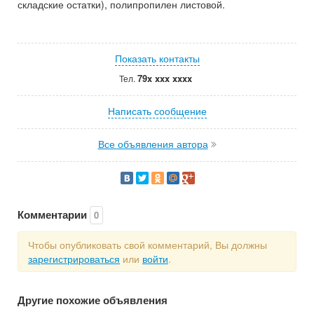
складские остатки), полипропилен листовой.
Показать контакты
79x xxx xxxx
Тел.
Написать сообщение
Все объявления автора
Комментарии
0
Чтобы опубликовать свой комментарий, Вы должны
зарегистрироваться
или
войти
.
Другие похожие объявления