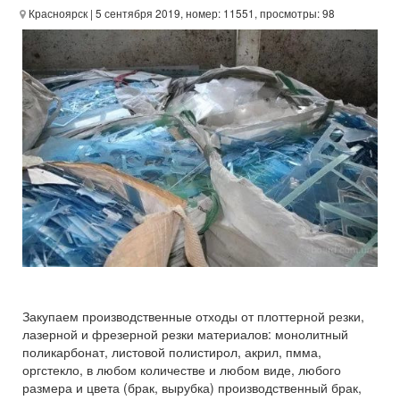
Красноярск
| 5 сентября 2019, номер: 11551, просмотры: 98
Закупаем производственные отходы от плоттерной резки,
лазерной и фрезерной резки материалов: монолитный
поликарбонат, листовой полистирол, акрил, пмма,
оргстекло, в любом количестве и любом виде, любого
размера и цвета (брак, вырубка) производственный брак,