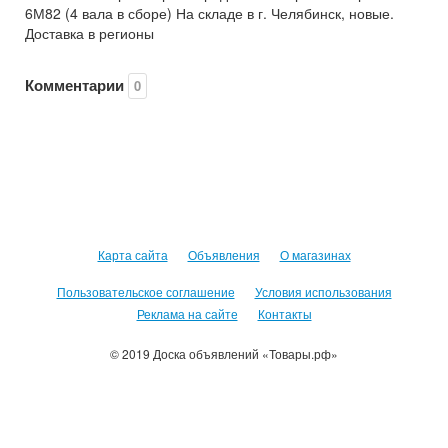
6М82 (4 вала в сборе) На складе в г. Челябинск, новые.
Доставка в регионы
Комментарии
0
Карта сайта
Объявления
О магазинах
Пользовательское соглашение
Условия использования
Реклама на сайте
Контакты
© 2019 Доска объявлений «Товары.рф»