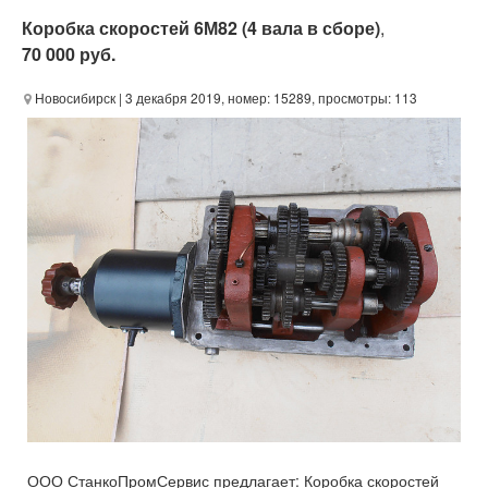
Коробка скоростей 6М82 (4 вала в сборе)
,
70 000 руб.
Новосибирск
| 3 декабря 2019, номер: 15289, просмотры: 113
ООО СтанкоПромСервис предлагает: Коробка скоростей