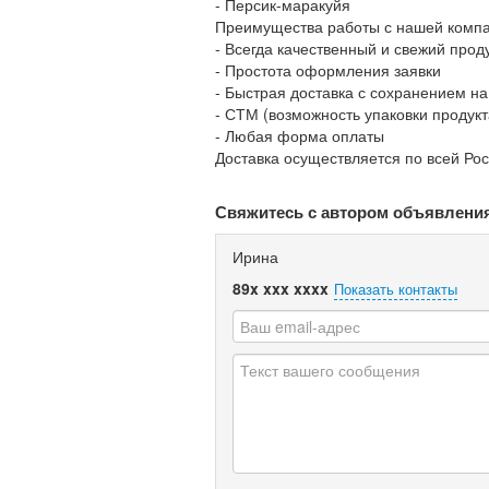
- Персик-маракуйя
Преимущества работы с нашей компа
- Всегда качественный и свежий прод
- Простота оформления заявки
- Быстрая доставка с сохранением н
- СТМ (возможность упаковки продукт
- Любая форма оплаты
Доставка осуществляется по всей Рос
Свяжитесь с автором объявлени
Ирина
89x xxx xxxx
Показать контакты