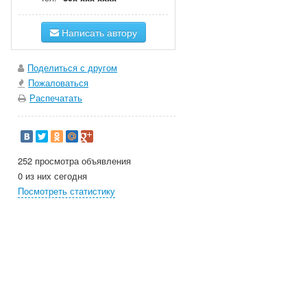
Написать автору
Поделиться с другом
Пожаловаться
Распечатать
252 просмотра объявления
0 из них сегодня
Посмотреть статистику