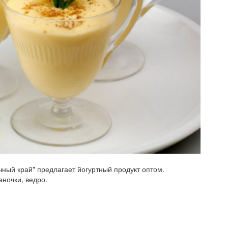
ный край" предлагает йогуртный продукт оптом.
ночки, ведро.