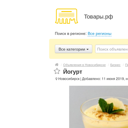
Товары.рф
Поиск в регионе:
Все регионы
Все категории
/
Объявления в Новосибирске
/
Бизнес
/
П
Йогурт
Новосибирск
| Добавлено: 11 июня 2019, 