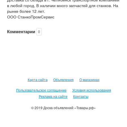
в любой город. В наличии много запчастей для станков. На
рынке более 12 лет.
ООО СтанкоПромСервис
Комментарии
0
Карта сайта
Объявления
О магазинах
Пользовательское соглашение
Условия использования
Реклама на сайте
Контакты
© 2019 Доска объявлений «Товары.рф»