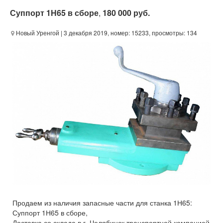
Суппорт 1Н65 в сборе
,
180 000 руб.
Новый Уренгой
| 3 декабря 2019, номер: 15233, просмотры: 134
Продаем из наличия запасные части для станка 1Н65:
Суппорт 1Н65 в сборе,
Доставка со склада в г. Челябинск транспортной компанией