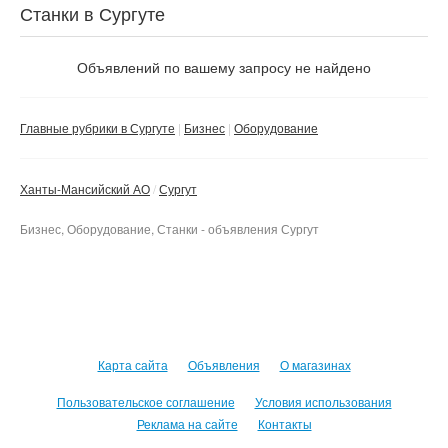
Станки в Сургуте
Объявлений по вашему запросу не найдено
Главные рубрики в Сургуте
Бизнес
Оборудование
Ханты-Мансийский АО
Сургут
Бизнес, Оборудование, Станки - объявления Сургут
Карта сайта
Объявления
О магазинах
Пользовательское соглашение
Условия использования
Реклама на сайте
Контакты