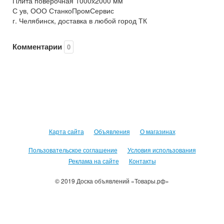
Плита поверочная 1000х2000 мм
С ув, ООО СтанкоПромСервис
г. Челябинск, доставка в любой город ТК
Комментарии
0
Карта сайта
Объявления
О магазинах
Пользовательское соглашение
Условия использования
Реклама на сайте
Контакты
© 2019 Доска объявлений «Товары.рф»