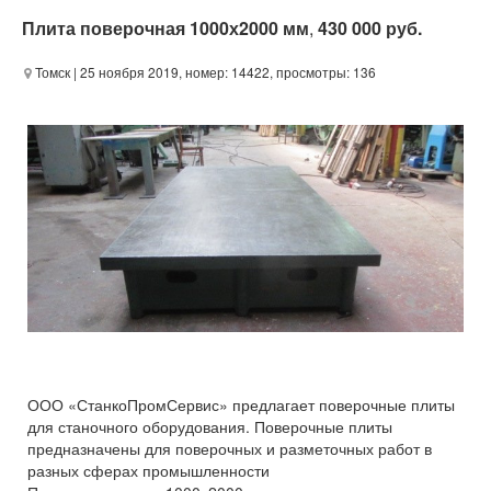
Плита поверочная 1000х2000 мм
,
430 000 руб.
Томск
| 25 ноября 2019, номер: 14422, просмотры: 136
ООО «СтанкоПромСервис» предлагает поверочные плиты
для станочного оборудования. Поверочные плиты
предназначены для поверочных и разметочных работ в
разных сферах промышленности