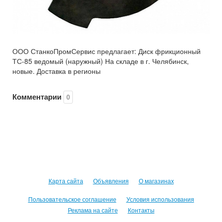
ООО СтанкоПромСервис предлагает: Диск фрикционный
ТС-85 ведомый (наружный) На складе в г. Челябинск,
новые. Доставка в регионы
Комментарии
0
Карта сайта
Объявления
О магазинах
Пользовательское соглашение
Условия использования
Реклама на сайте
Контакты