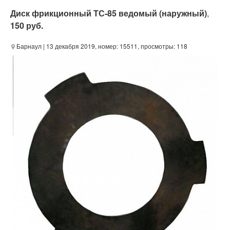
Диск фрикционный ТС-85 ведомый (наружный)
,
150 руб.
Барнаул
| 13 декабря 2019, номер: 15511, просмотры: 118