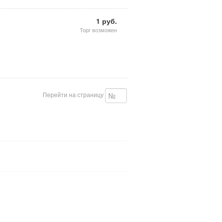
1 руб.
Торг возможен
Перейти на страницу