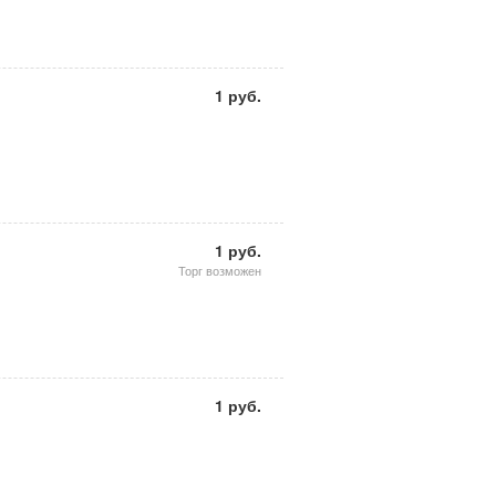
1 руб.
1 руб.
Торг возможен
1 руб.