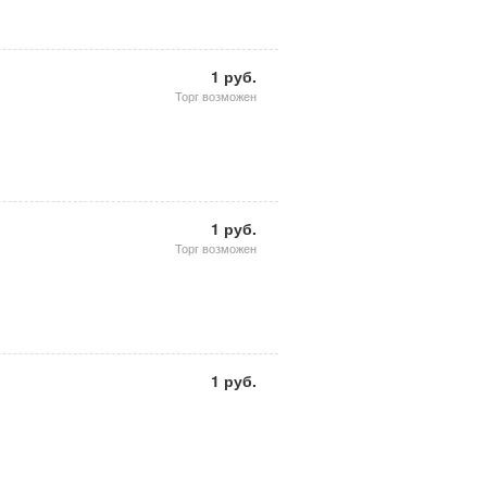
1 руб.
Торг возможен
1 руб.
Торг возможен
1 руб.