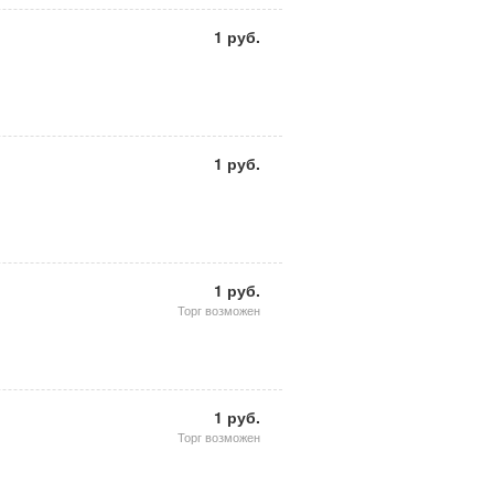
1 руб.
1 руб.
1 руб.
Торг возможен
1 руб.
Торг возможен