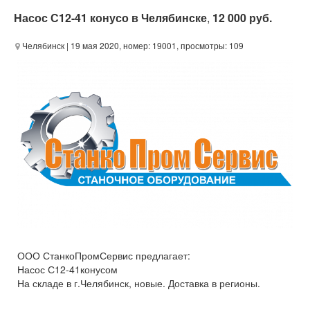
Насос С12-41 конусо в Челябинске
,
12 000 руб.
Челябинск
| 19 мая 2020, номер: 19001, просмотры: 109
ООО СтанкоПромСервис предлагает:
Насос С12-41конусом
На складе в г.Челябинск, новые. Доставка в регионы.