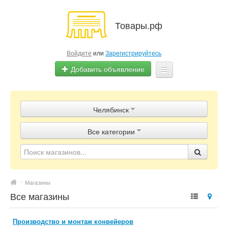
Товары.рф
Войдите
или
Зарегистрируйтесь
Добавить объявление
Главная
Челябинск
Объявления
Все категории
Магазины
Контакты
/
Магазины
Все магазины
Производство и монтаж конвейеров