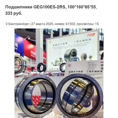
Подшипники GEG100ES-2RS, 100*160*85*55
,
333 руб.
Екатеринбург
| 27 марта 2025, номер: 61502, просмотры: 15