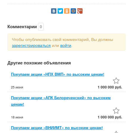
Комментарии
0
Чтобы опубликовать свой комментарий, Вы должны
зарегистрироваться
или
войти
.
Другие похожие объявления
Покупаем акции «НПХ ВМП» по высоким ценам!
1 000 000 руб.
25 июня
Покупаем акции «АПК Белореченский» по высоким
ценам!
1 000 000 руб.
18 июня
Покупаем акции «ВНИИМТ» по высоким ценам!