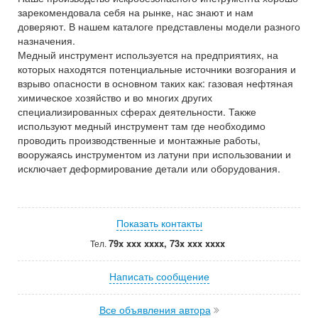
зарекомендовала себя на рынке, нас знают и нам
доверяют. В нашем каталоге представлены модели разного
назначения.
Медный инструмент используется на предприятиях, на
которых находятся потенциальные источники возгорания и
взрыво опасности в основном таких как: газовая нефтяная
химическое хозяйство и во многих других
специализированных сферах деятельности. Также
используют медный инструмент там где необходимо
проводить производственные и монтажные работы,
вооружаясь инструментом из латуни при использовании и
исключает деформирование детали или оборудования.
Показать контакты
79x xxx xxxx, 73x xxx xxxx
Тел.
Написать сообщение
Все объявления автора