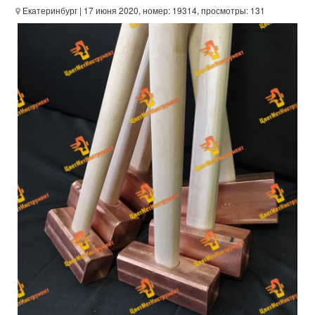
Екатеринбург
| 17 июня 2020, номер: 19314, просмотры: 131