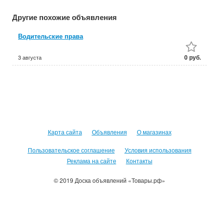
Другие похожие объявления
Водительские права
0 руб.
3 августа
Карта сайта
Объявления
О магазинах
Пользовательское соглашение
Условия использования
Реклама на сайте
Контакты
© 2019 Доска объявлений «Товары.рф»