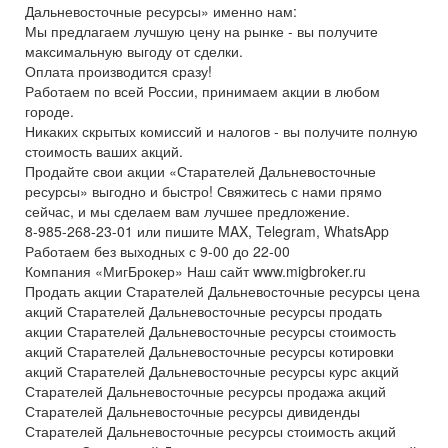
Дальневосточные ресурсы» именно нам:
Мы предлагаем лучшую цену на рынке - вы получите
максимальную выгоду от сделки.
Оплата производится сразу!
Работаем по всей России, принимаем акции в любом
городе.
Никаких скрытых комиссий и налогов - вы получите полную
стоимость ваших акций.
Продайте свои акции «Старателей Дальневосточные
ресурсы» выгодно и быстро! Свяжитесь с нами прямо
сейчас, и мы сделаем вам лучшее предложение.
8-985-268-23-01 или пишите MAX, Telegram, WhatsApp
Работаем без выходных с 9-00 до 22-00
Компания «МигБрокер» Наш сайт www.migbroker.ru
Продать акции Старателей Дальневосточные ресурсы цена
акций Старателей Дальневосточные ресурсы продать
акции Старателей Дальневосточные ресурсы стоимость
акций Старателей Дальневосточные ресурсы котировки
акций Старателей Дальневосточные ресурсы курс акций
Старателей Дальневосточные ресурсы продажа акций
Старателей Дальневосточные ресурсы дивиденды
Старателей Дальневосточные ресурсы стоимость акций