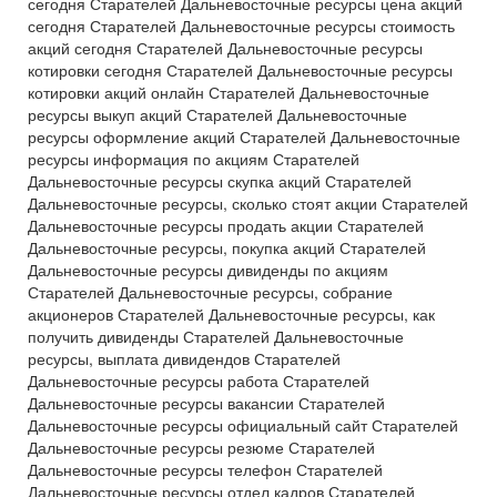
сегодня Старателей Дальневосточные ресурсы цена акций
сегодня Старателей Дальневосточные ресурсы стоимость
акций сегодня Старателей Дальневосточные ресурсы
котировки сегодня Старателей Дальневосточные ресурсы
котировки акций онлайн Старателей Дальневосточные
ресурсы выкуп акций Старателей Дальневосточные
ресурсы оформление акций Старателей Дальневосточные
ресурсы информация по акциям Старателей
Дальневосточные ресурсы скупка акций Старателей
Дальневосточные ресурсы, сколько стоят акции Старателей
Дальневосточные ресурсы продать акции Старателей
Дальневосточные ресурсы, покупка акций Старателей
Дальневосточные ресурсы дивиденды по акциям
Старателей Дальневосточные ресурсы, собрание
акционеров Старателей Дальневосточные ресурсы, как
получить дивиденды Старателей Дальневосточные
ресурсы, выплата дивидендов Старателей
Дальневосточные ресурсы работа Старателей
Дальневосточные ресурсы вакансии Старателей
Дальневосточные ресурсы официальный сайт Старателей
Дальневосточные ресурсы резюме Старателей
Дальневосточные ресурсы телефон Старателей
Дальневосточные ресурсы отдел кадров Старателей