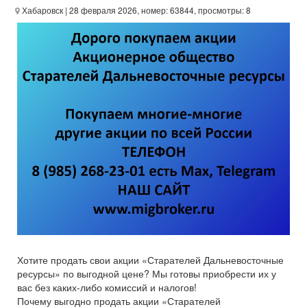
Хабаровск
| 28 февраля 2026, номер: 63844, просмотры: 8
Хотите продать свои акции «Старателей Дальневосточные
ресурсы» по выгодной цене? Мы готовы приобрести их у
вас без каких-либо комиссий и налогов!
Почему выгодно продать акции «Старателей