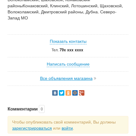
районыКонаковский, Клинский, Лотошинский, Щаховской,
Волоколамский, Дмитровский районы, Дубна. Северо-
Запад МО
Показать контакты
79x xxx xxxx
Тел.
Написать сообщение
Все объявления магазина
Комментарии
0
Чтобы опубликовать свой комментарий, Вы должны
зарегистрироваться
или
войти
.