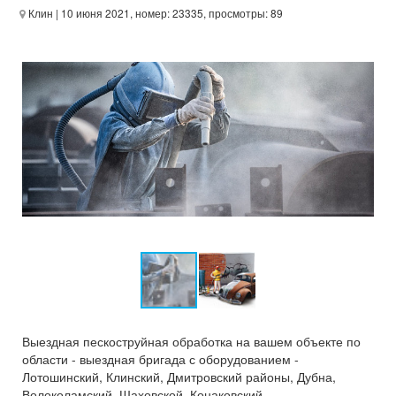
Клин
| 10 июня 2021, номер: 23335, просмотры: 89
Выездная пескоструйная обработка на вашем объекте по
области - выездная бригада с оборудованием -
Лотошинский, Клинский, Дмитровский районы, Дубна,
Волоколамский, Шаховской, Конаковский