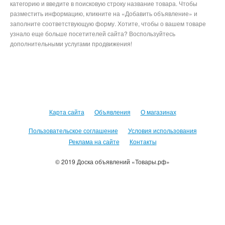
категорию и введите в поисковую строку название товара. Чтобы
разместить информацию, кликните на «Добавить объявление» и
заполните соответствующую форму. Хотите, чтобы о вашем товаре
узнало еще больше посетителей сайта? Воспользуйтесь
дополнительными услугами продвижения!
Карта сайта
Объявления
О магазинах
Пользовательское соглашение
Условия использования
Реклама на сайте
Контакты
© 2019 Доска объявлений «Товары.рф»