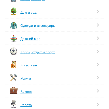
Дом и сад
Одежда и аксессуары
Детский мир
Хобби, отдых и спорт
Животные
Услуги
Бизнес
Работа