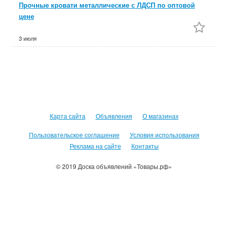
Прочные кровати металлические с ЛДСП по оптовой
цене
3 июля
Карта сайта
Объявления
О магазинах
Пользовательское соглашение
Условия использования
Реклама на сайте
Контакты
© 2019 Доска объявлений «Товары.рф»