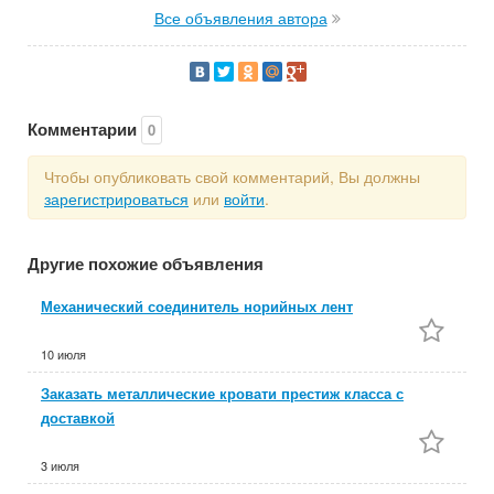
Все объявления автора
Комментарии
0
Чтобы опубликовать свой комментарий, Вы должны
зарегистрироваться
или
войти
.
Другие похожие объявления
Механический соединитель норийных лент
10 июля
Заказать металлические кровати престиж класса с
доставкой
3 июля