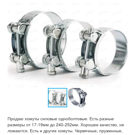
Продаю хомуты силовые одноболтовые. Есть разные
размеры от 17-19мм до 240-252мм. Хорошее качество, не
ломаются. Есть и другие хомуты. Червячные, пружинные,