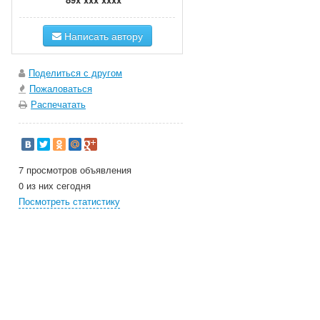
Написать автору
Поделиться с другом
Пожаловаться
Распечатать
7 просмотров объявления
0 из них сегодня
Посмотреть статистику