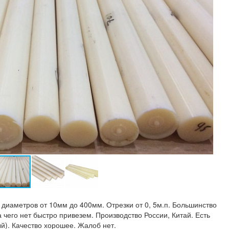
диаметров от 10мм до 400мм. Отрезки от 0, 5м.п. Большинство
 чего нет быстро привезем. Производство России, Китай. Есть
й). Качество хорошее. Жалоб нет.