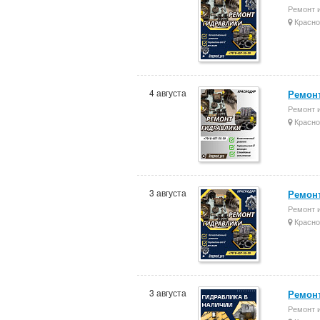
Ремонт 
Красно
4 августа
Ремонт
Ремонт 
Красно
3 августа
Ремонт
Ремонт 
Красно
3 августа
Ремонт
Ремонт 