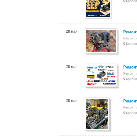
Красно
28 мая
Ремонт
Ремонт 
Красно
28 мая
Ремонт
Ремонт 
Красно
28 мая
Ремонт
Ремонт 
Красно