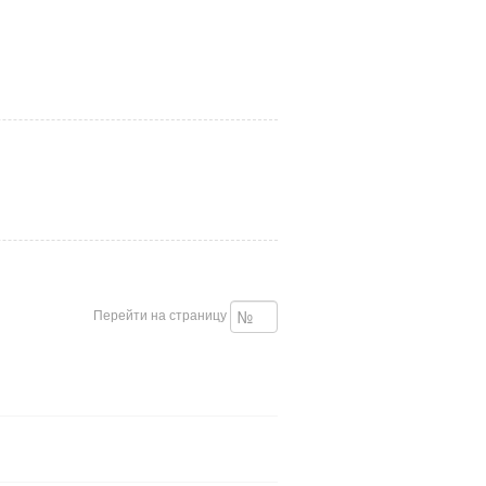
Перейти на страницу