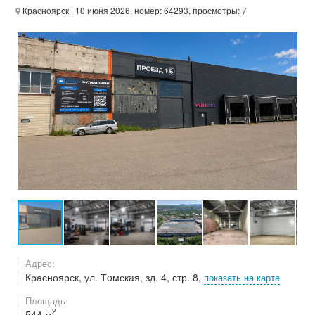
Красноярск
| 10 июня 2026, номер: 64293, просмотры: 7
Адрес:
Красноярск, ул. Тoмскaя, зд. 4, стр. 8,
показать на карте
Площадь:
2
544 м