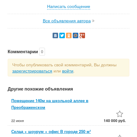
Написать сообщение
Все объявления автора
Комментарии
0
Чтобы опубликовать свой комментарий, Вы должны
зарегистрироваться
или
войти
.
Другие похожие объявления
Помещение 140м на школьной аллее в
Преображенском
140 000 руб.
22 июня
Склад + шоурум + офис В городе 250 м²