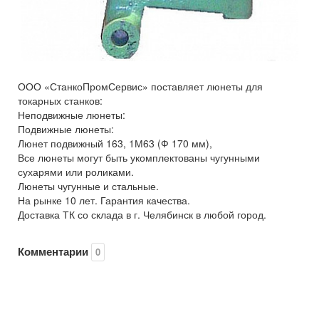
ООО «СтанкоПромСервис» поставляет люнеты для
токарных станков:
Неподвижные люнеты:
Подвижные люнеты:
Люнет подвижный 163, 1М63 (Ф 170 мм),
Все люнеты могут быть укомплектованы чугунными
сухарями или роликами.
Люнеты чугунные и стальные.
На рынке 10 лет. Гарантия качества.
Доставка ТК со склада в г. Челябинск в любой город.
Комментарии
0