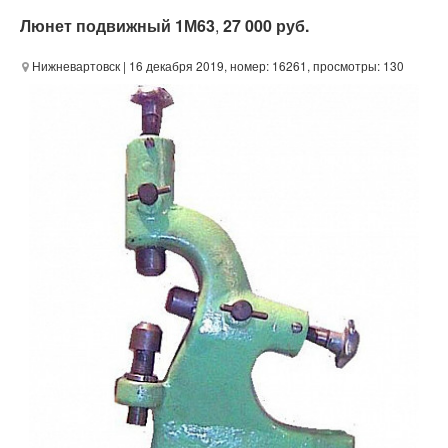
Люнет подвижный 1М63
,
27 000 руб.
Нижневартовск
| 16 декабря 2019, номер: 16261, просмотры: 130