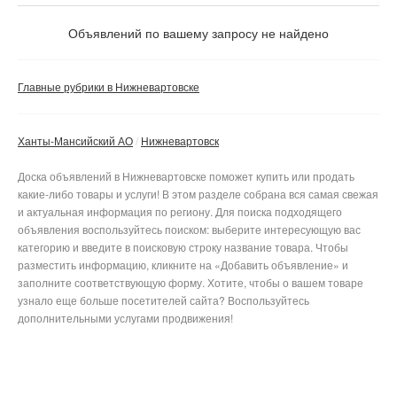
Объявлений по вашему запросу не найдено
Главные рубрики в Нижневартовске
Ханты-Мансийский АО
Нижневартовск
Доска объявлений в Нижневартовске поможет купить или продать
какие-либо товары и услуги! В этом разделе собрана вся самая свежая
и актуальная информация по региону. Для поиска подходящего
объявления воспользуйтесь поиском: выберите интересующую вас
категорию и введите в поисковую строку название товара. Чтобы
разместить информацию, кликните на «Добавить объявление» и
заполните соответствующую форму. Хотите, чтобы о вашем товаре
узнало еще больше посетителей сайта? Воспользуйтесь
дополнительными услугами продвижения!