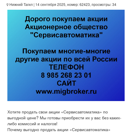
Нижний Тагил
| 14 сентября 2025, номер: 62423, просмотры: 34
Хотите продать свои акции «Сервисавтоматика» по
выгодной цене? Мы готовы приобрести их у вас без каких-
либо комиссий и налогов!
Почему выгодно продать акции «Сервисавтоматика»