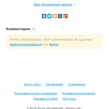
Все объявления автора
Комментарии
0
Чтобы опубликовать свой комментарий, Вы должны
зарегистрироваться
или
войти
.
Карта сайта
Объявления
О магазинах
Пользовательское соглашение
Условия использования
Реклама на сайте
Контакты
© 2019 Доска объявлений «Товары.рф»