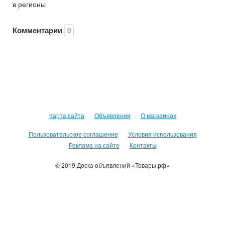
в регионы
Комментарии
0
Карта сайта
Объявления
О магазинах
Пользовательское соглашение
Условия использования
Реклама на сайте
Контакты
© 2019 Доска объявлений «Товары.рф»