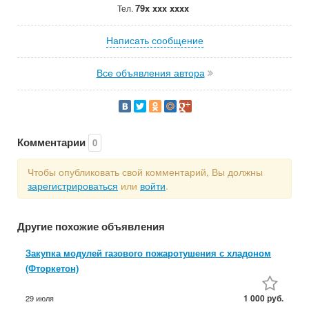
79x xxx xxxx
Тел.
Написать сообщение
Все объявления автора
Комментарии
0
Чтобы опубликовать свой комментарий, Вы должны
зарегистрироваться
или
войти
.
Другие похожие объявления
Закупка модулей газового пожаротушения с хладоном
(Фторкетон)
1 000 руб.
29 июля