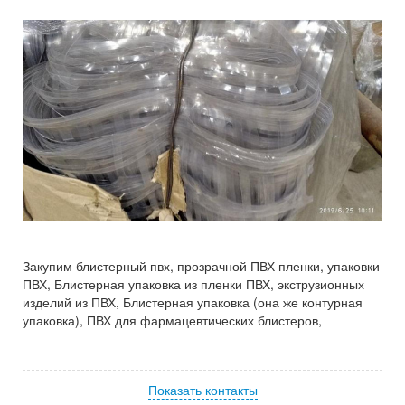
Закупим блистерный пвх, прозрачной ПВХ пленки, упаковки
ПВХ, Блистерная упаковка из пленки ПВХ, экструзионных
изделий из ПВХ, Блистерная упаковка (она же контурная
упаковка), ПВХ для фармацевтических блистеров,
Показать контакты