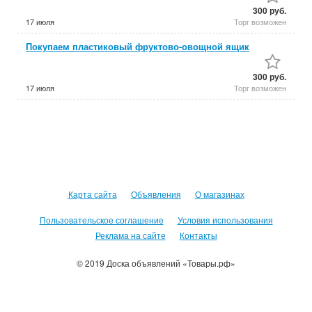
300 руб.
17 июля
Торг возможен
Покупаем пластиковый фруктово-овощной ящик
300 руб.
17 июля
Торг возможен
Карта сайта
Объявления
О магазинах
Пользовательское соглашение
Условия использования
Реклама на сайте
Контакты
© 2019 Доска объявлений «Товары.рф»