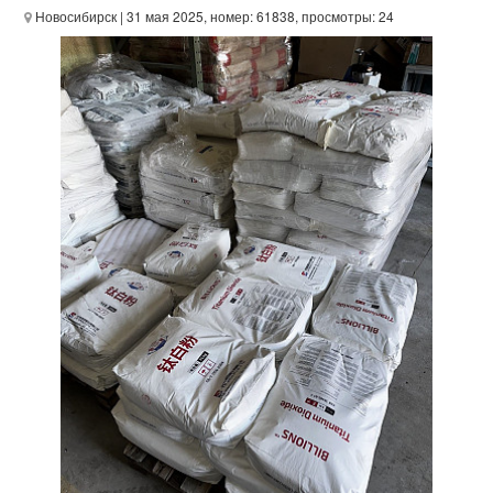
Новосибирск
| 31 мая 2025, номер: 61838, просмотры: 24