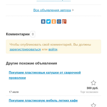
Все объявления автора
Комментарии
0
Чтобы опубликовать свой комментарий, Вы должны
зарегистрироваться
или
войти
.
Другие похожие объявления
Покупаем пластиковые катушки от сварочной
проволоки
300 руб.
17 июля
Торг возможен
Покупаем пластиковую мебель летних кафе