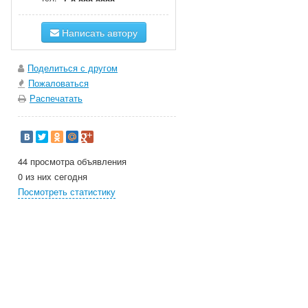
Написать автору
Поделиться с другом
Пожаловаться
Распечатать
44 просмотра объявления
0 из них сегодня
Посмотреть статистику