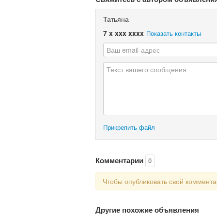
Татьяна
7 x xxx xxxx
Показать контакты
Прикрепить файл
Комментарии
0
Чтобы опубликовать свой коммент
Другие похожие объявления