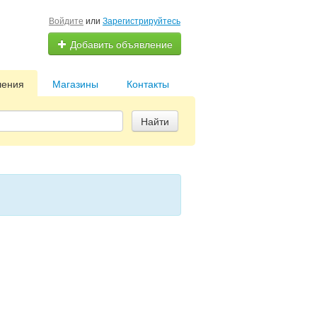
Войдите
или
Зарегистрируйтесь
Добавить объявление
ления
Магазины
Контакты
Найти