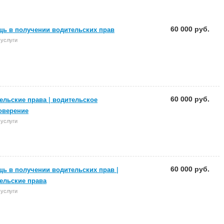
60 000 руб.
ь в получении водительских прав
 услуги
60 000 руб.
ельские права | водительское
оверение
 услуги
60 000 руб.
ь в получении водительских прав |
ельские права
 услуги