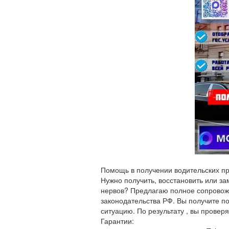
Помощь в получении водительских пр
Нужно получить, восстановить или за
нервов? Предлагаю полное сопровожд
законодательства РФ. Вы получите п
ситуацию. По результату , вы проверя
Гарантии: