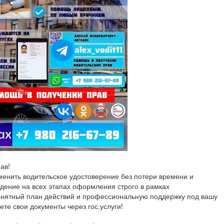
ав!
менить водительское удостоверение без потери времени и
ение на всех этапах оформления строго в рамках
онятный план действий и профессиональную поддержку под вашу
ете свои документы через гос.услуги!