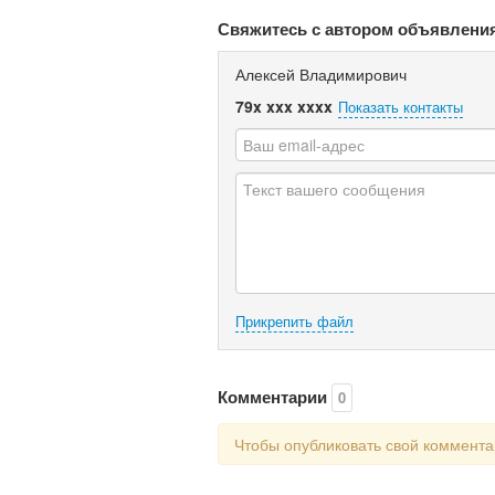
Свяжитесь с автором объявлени
Алексей Владимирович
79x xxx xxxx
Показать контакты
Прикрепить файл
Комментарии
0
Чтобы опубликовать свой коммент