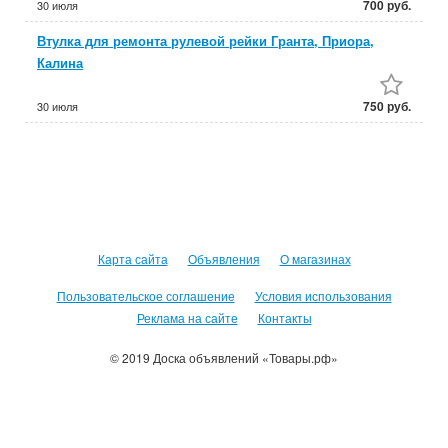
700 руб.
30 июля
Втулка для ремонта рулевой рейки Гранта, Приора,
Калина
750 руб.
30 июля
Карта сайта
Объявления
О магазинах
Пользовательское соглашение
Условия использования
Реклама на сайте
Контакты
© 2019 Доска объявлений «Товары.рф»