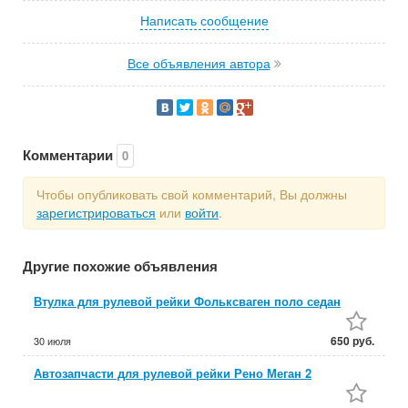
Написать сообщение
Все объявления автора
Комментарии
0
Чтобы опубликовать свой комментарий, Вы должны
зарегистрироваться
или
войти
.
Другие похожие объявления
Втулка для рулевой рейки Фольксваген поло седан
650 руб.
30 июля
Автозапчасти для рулевой рейки Рено Меган 2