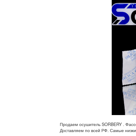
Продаем осушитель SORBERY . Фасовки 
Доставляем по всей РФ. Самые низки