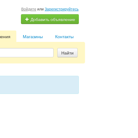
Войдите
или
Зарегистрируйтесь
Добавить объявление
ления
Магазины
Контакты
Найти