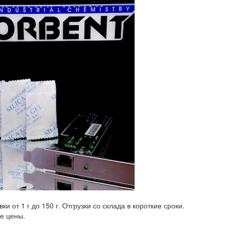
от 1 г до 150 г. Отгрузки со склада в короткие сроки.
е цены.