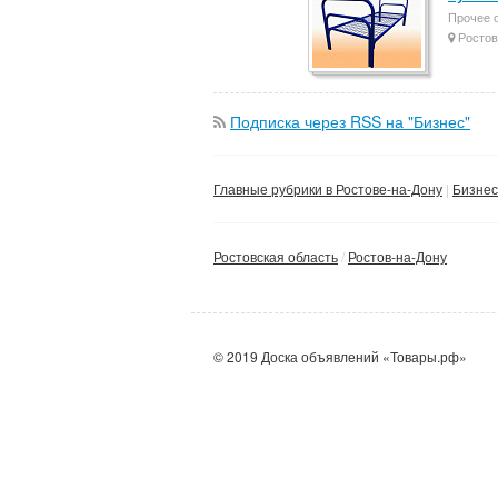
Прочее 
Ростов
Подписка через RSS на "Бизнес"
Главные рубрики в Ростове-на-Дону
Бизнес
Ростовская область
Ростов-на-Дону
© 2019 Доска объявлений «Товары.рф»