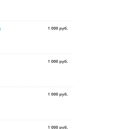
1 000 руб.
ж
1 000 руб.
1 000 руб.
1 000 руб.