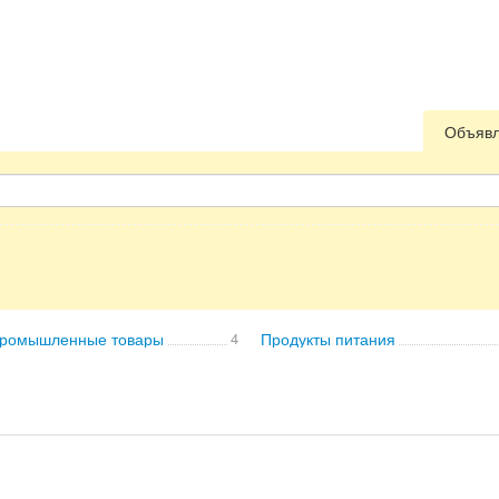
Объяв
ромышленные товары
4
Продукты питания