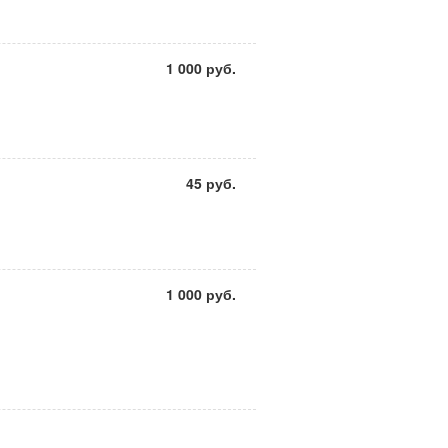
1 000 руб.
45 руб.
1 000 руб.