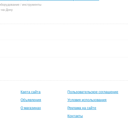
оборудование / инструменты
-на-Дону
Карта сайта
Пользовательское соглашение
Объявления
Условия использования
О магазинах
Реклама на сайте
Контакты