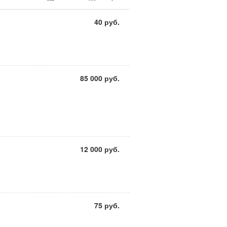
40 руб.
85 000 руб.
12 000 руб.
75 руб.