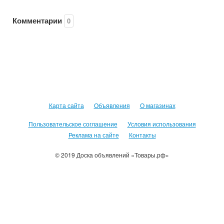
Комментарии
0
Карта сайта
Объявления
О магазинах
Пользовательское соглашение
Условия использования
Реклама на сайте
Контакты
© 2019 Доска объявлений «Товары.рф»