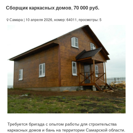
Сборщик каркасных домов
,
70 000 руб.
Самара
| 10 апреля 2026, номер: 64011, просмотры: 5
Требуется бригада с опытом работы для строительства
каркасных домов и бань на территории Самарской области.