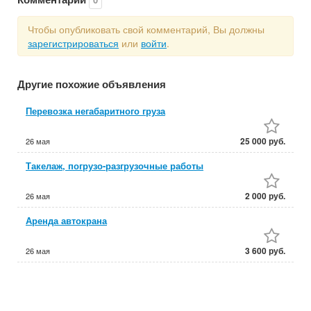
Чтобы опубликовать свой комментарий, Вы должны
зарегистрироваться
или
войти
.
Другие похожие объявления
Перевозка негабаритного груза
25 000 руб.
26 мая
Такелаж, погрузо-разгрузочные работы
2 000 руб.
26 мая
Аренда автокрана
3 600 руб.
26 мая