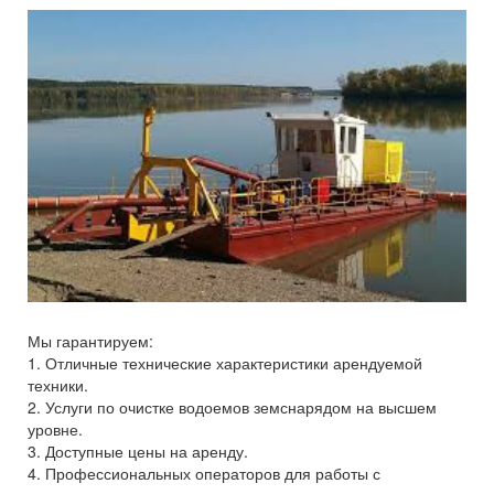
Мы гарантируем:
1. Отличные технические характеристики арендуемой
техники.
2. Услуги по очистке водоемов земснарядом на высшем
уровне.
3. Доступные цены на аренду.
4. Профессиональных операторов для работы с