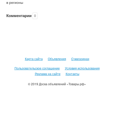
в регионы
Комментарии
0
Карта сайта
Объявления
О магазинах
Пользовательское соглашение
Условия использования
Реклама на сайте
Контакты
© 2019 Доска объявлений «Товары.рф»