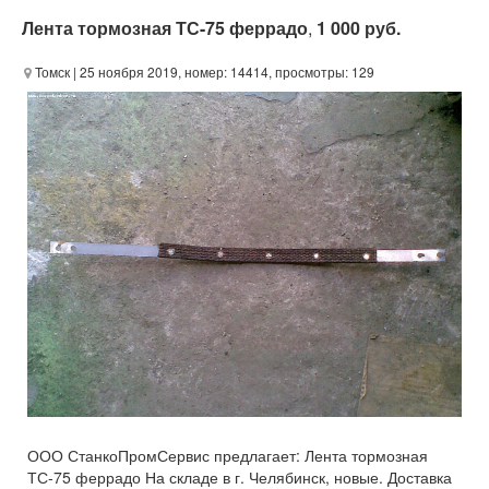
Лента тормозная ТС-75 феррадо
,
1 000 руб.
Томск
| 25 ноября 2019, номер: 14414, просмотры: 129
ООО СтанкоПромСервис предлагает: Лента тормозная
ТС-75 феррадо На складе в г. Челябинск, новые. Доставка