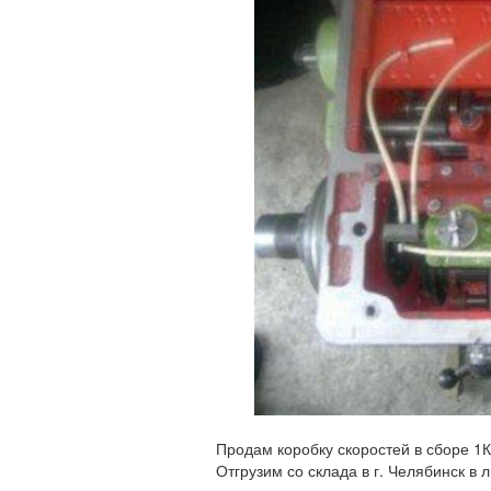
Продам коробку скоростей в сборе 1
Отгрузим со склада в г. Челябинск в 