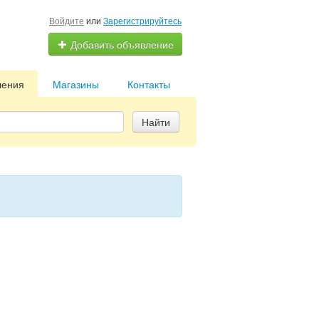
Войдите
или
Зарегистрируйтесь
Добавить объявление
ления
Магазины
Контакты
Найти