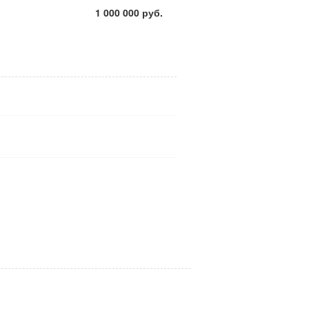
1 000 000 руб.