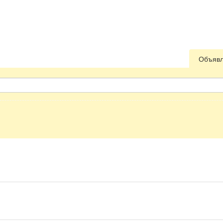
Объяв