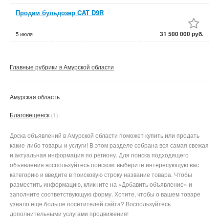
Продам бульдозер CAT D9R
31 500 000 руб.
5 июля
Главные рубрики в Амурской области
Амурская область
Благовещенск
(1)
Доска объявлений в Амурской области поможет купить или продать
какие-либо товары и услуги! В этом разделе собрана вся самая свежая
и актуальная информация по региону. Для поиска подходящего
объявления воспользуйтесь поиском: выберите интересующую вас
категорию и введите в поисковую строку название товара. Чтобы
разместить информацию, кликните на «Добавить объявление» и
заполните соответствующую форму. Хотите, чтобы о вашем товаре
узнало еще больше посетителей сайта? Воспользуйтесь
дополнительными услугами продвижения!