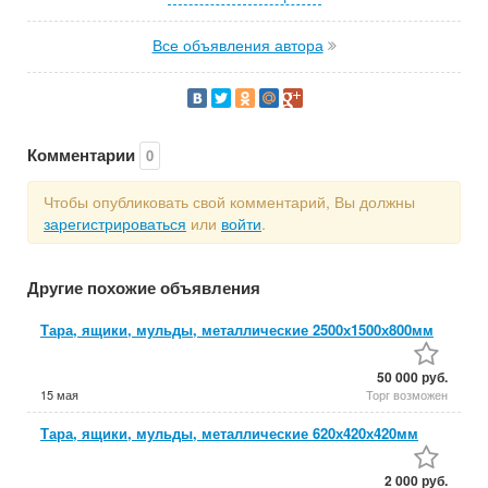
Все объявления автора
Комментарии
0
Чтобы опубликовать свой комментарий, Вы должны
зарегистрироваться
или
войти
.
Другие похожие объявления
Тара, ящики, мульды, металлические 2500х1500х800мм
50 000 руб.
15 мая
Торг возможен
Тара, ящики, мульды, металлические 620х420х420мм
2 000 руб.