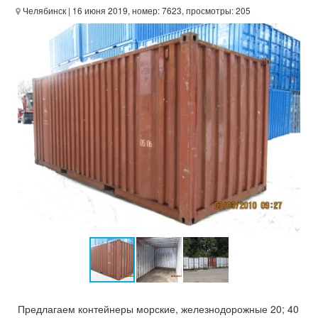
Челябинск
| 16 июня 2019, номер: 7623, просмотры: 205
Предлагаем контейнеры морские, железнодорожные 20; 40