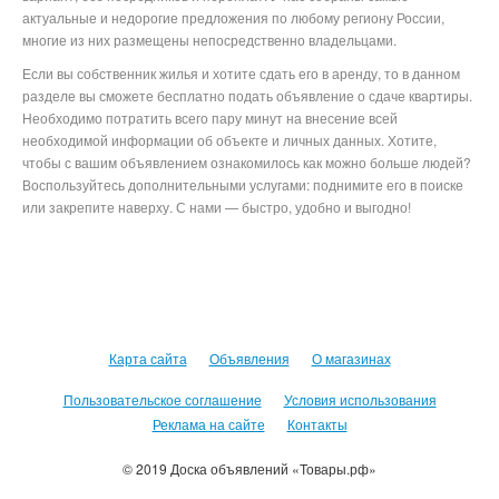
актуальные и недорогие предложения по любому региону России,
многие из них размещены непосредственно владельцами.
Если вы собственник жилья и хотите сдать его в аренду, то в данном
разделе вы сможете бесплатно подать объявление о сдаче квартиры.
Необходимо потратить всего пару минут на внесение всей
необходимой информации об объекте и личных данных. Хотите,
чтобы с вашим объявлением ознакомилось как можно больше людей?
Воспользуйтесь дополнительными услугами: поднимите его в поиске
или закрепите наверху. С нами — быстро, удобно и выгодно!
Карта сайта
Объявления
О магазинах
Пользовательское соглашение
Условия использования
Реклама на сайте
Контакты
© 2019 Доска объявлений «Товары.рф»