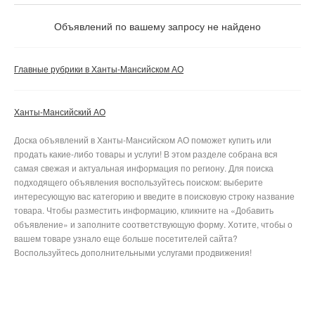
Объявлений по вашему запросу не найдено
Главные рубрики в Ханты-Мансийском АО
Ханты-Мансийский АО
Доска объявлений в Ханты-Мансийском АО поможет купить или
продать какие-либо товары и услуги! В этом разделе собрана вся
самая свежая и актуальная информация по региону. Для поиска
подходящего объявления воспользуйтесь поиском: выберите
интересующую вас категорию и введите в поисковую строку название
товара. Чтобы разместить информацию, кликните на «Добавить
объявление» и заполните соответствующую форму. Хотите, чтобы о
вашем товаре узнало еще больше посетителей сайта?
Воспользуйтесь дополнительными услугами продвижения!