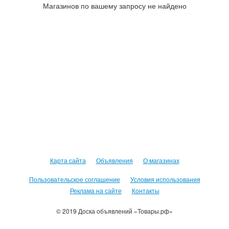
Магазинов по вашему запросу не найдено
Карта сайта
Объявления
О магазинах
Пользовательское соглашение
Условия использования
Реклама на сайте
Контакты
© 2019 Доска объявлений «Товары.рф»